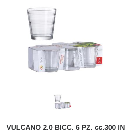
VULCANO 2.0 BICC. 6 PZ. cc.300 IN