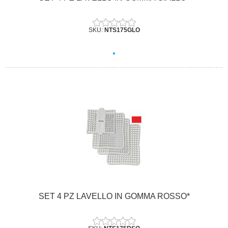
SKU:
NTS175GLO
SET 4 PZ LAVELLO IN GOMMA ROSSO*