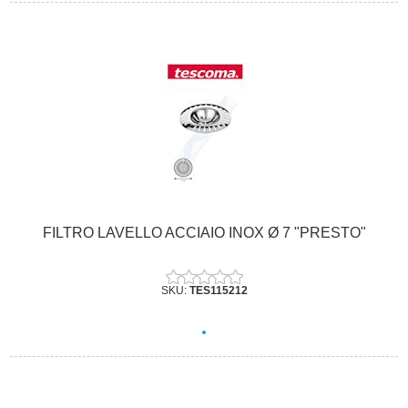
FILTRO LAVELLO ACCIAIO INOX Ø 7 "PRESTO"
SKU:
TES115212