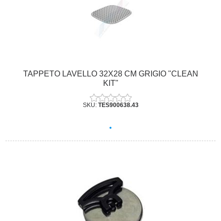
TAPPETO LAVELLO 32X28 CM GRIGIO "CLEAN
KIT"
SKU:
TES900638.43