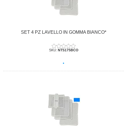
SET 4 PZ LAVELLO IN GOMMA BIANCO*
SKU:
NTS175BCO