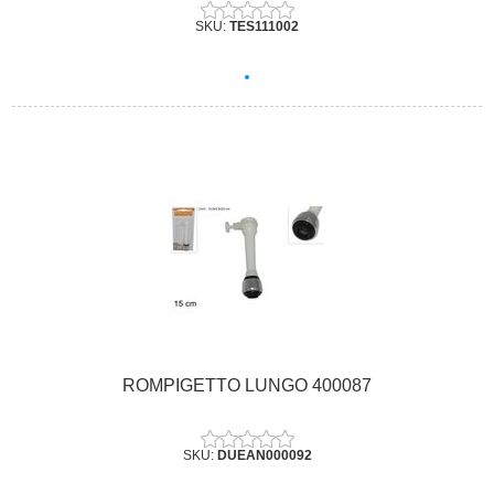
SKU:
TES111002
ROMPIGETTO LUNGO 400087
SKU:
DUEAN000092