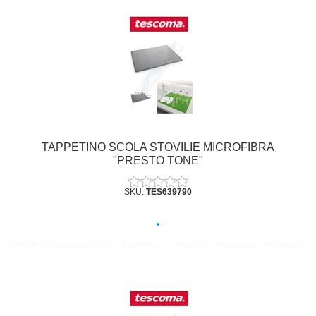
TAPPETINO SCOLA STOVILIE MICROFIBRA
"PRESTO TONE"
SKU:
TES639790