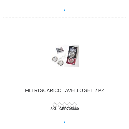
FILTRI SCARICO LAVELLO SET 2 PZ
SKU:
GER705660