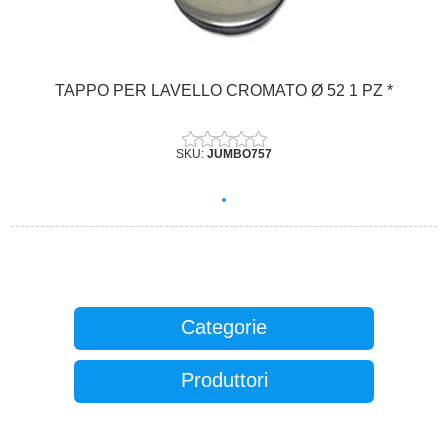
TAPPO PER LAVELLO CROMATO Ø 52 1 PZ *
SKU:
JUMBO757
Categorie
Produttori