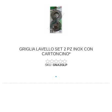
GRIGLIA LAVELLO SET 2 PZ INOX CON
CARTONCINO*
SKU:
GNA2GLP