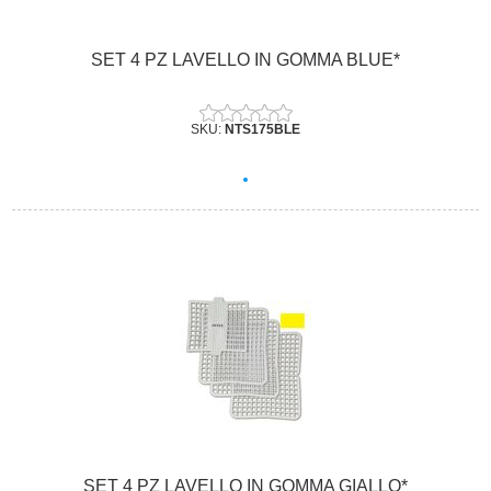
SET 4 PZ LAVELLO IN GOMMA BLUE*
SKU:
NTS175BLE
SET 4 PZ LAVELLO IN GOMMA GIALLO*