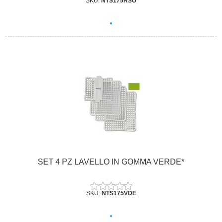
SKU:
NTS175RSO
SET 4 PZ LAVELLO IN GOMMA VERDE*
SKU:
NTS175VDE