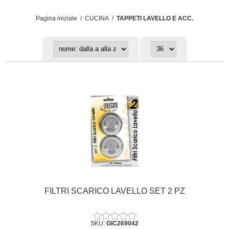
Pagina iniziale
/
CUCINA
/
TAPPETI LAVELLO E ACC.
FILTRI SCARICO LAVELLO SET 2 PZ
SKU:
GIC269042