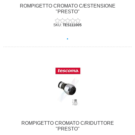
ROMPIGETTO CROMATO C/ESTENSIONE
"PRESTO"
SKU:
TES111005
ROMPIGETTO CROMATO C/RIDUTTORE
"PRESTO"