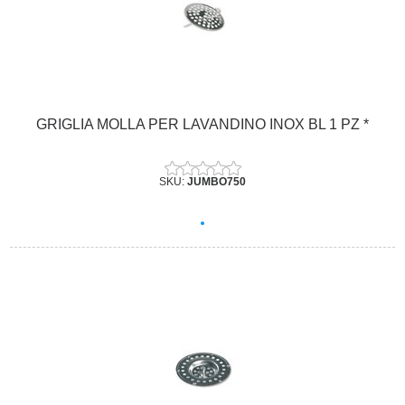
GRIGLIA MOLLA PER LAVANDINO INOX BL 1 PZ *
SKU:
JUMBO750