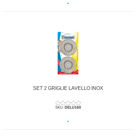
SET 2 GRIGLIE LAVELLO INOX
SKU:
DELU160