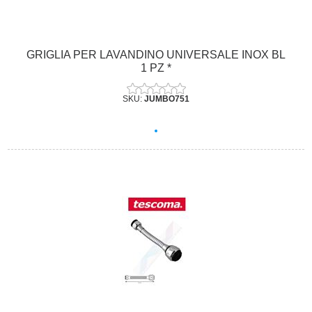
GRIGLIA PER LAVANDINO UNIVERSALE INOX BL
1 PZ *
SKU:
JUMBO751