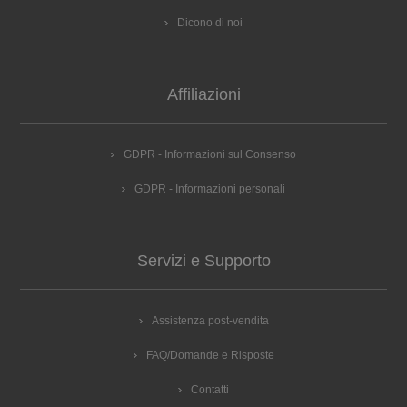
Dicono di noi
Affiliazioni
GDPR - Informazioni sul Consenso
GDPR - Informazioni personali
Servizi e Supporto
Assistenza post-vendita
FAQ/Domande e Risposte
Contatti