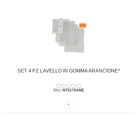
SET 4 PZ LAVELLO IN GOMMA ARANCIONE*
SKU:
NTS175ANE