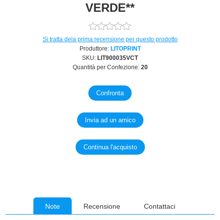
VERDE**
Si tratta dela prima recensione per questo prodotto
Produttore:
LITOPRINT
SKU:
LIT900035VCT
Quantità per Confezione:
20
Note
Recensione
Contattaci