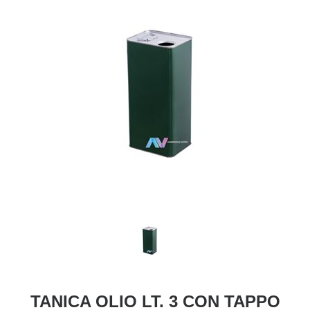
TANICA OLIO LT. 3 CON TAPPO