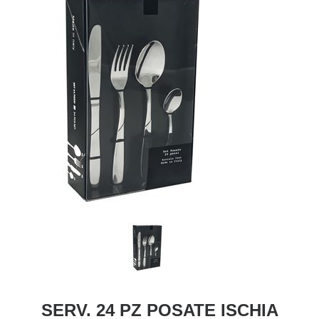
SERV. 24 PZ POSATE ISCHIA