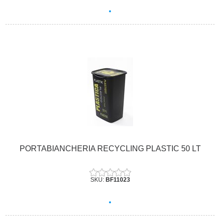
PORTABIANCHERIA RECYCLING PLASTIC 50 LT
SKU:
BF11023