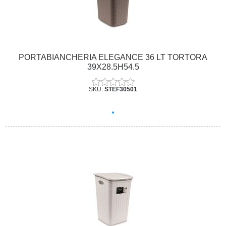
PORTABIANCHERIA ELEGANCE 36 LT TORTORA
39X28.5H54.5
SKU:
STEF30501