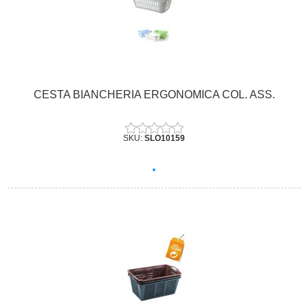
CESTA BIANCHERIA ERGONOMICA COL. ASS.
SKU:
SLO10159