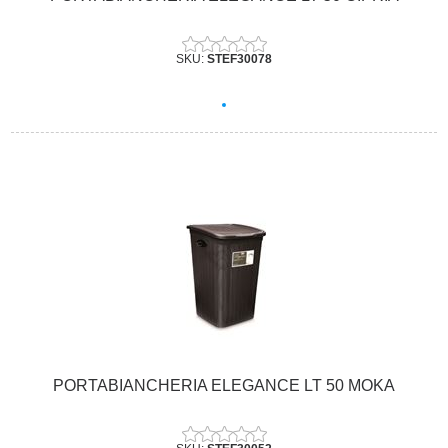
SKU:
STEF30078
PORTABIANCHERIA ELEGANCE LT 50 MOKA