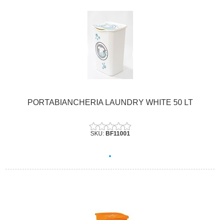
PORTABIANCHERIA LAUNDRY WHITE 50 LT
SKU:
BF11001