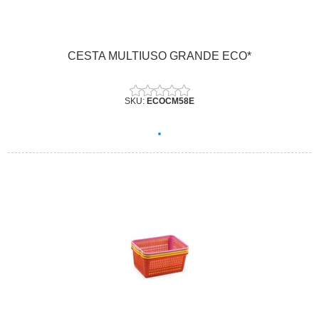
CESTA MULTIUSO GRANDE ECO*
SKU:
ECOCM58E