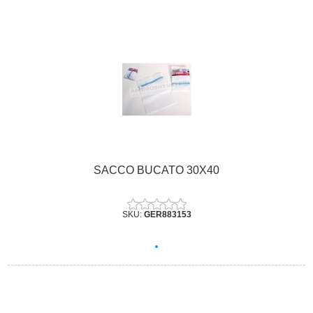
SACCO BUCATO 30X40
SKU:
GER883153