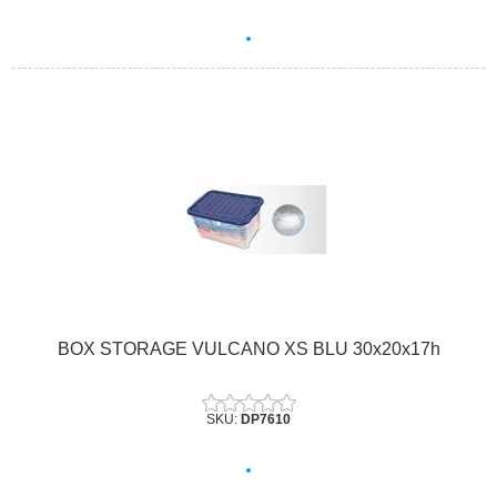
BOX STORAGE VULCANO XS BLU 30x20x17h
SKU:
DP7610