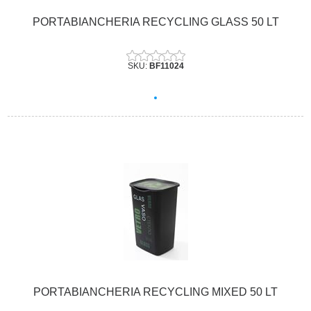
PORTABIANCHERIA RECYCLING GLASS 50 LT
SKU:
BF11024
PORTABIANCHERIA RECYCLING MIXED 50 LT