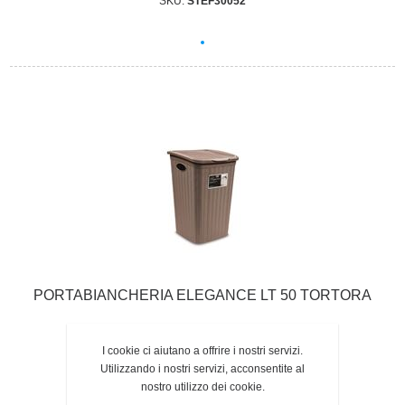
SKU:
STEF30052
PORTABIANCHERIA ELEGANCE LT 50 TORTORA
I cookie ci aiutano a offrire i nostri servizi.
SKU:
STEF30051
Utilizzando i nostri servizi, acconsentite al
nostro utilizzo dei cookie.