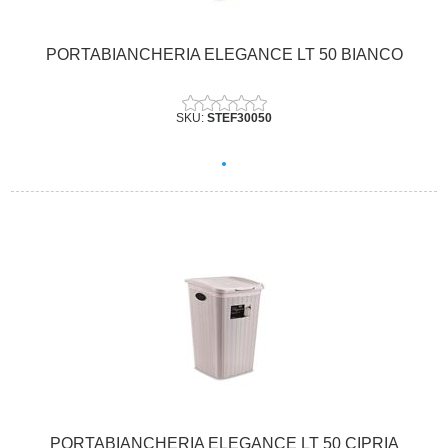
PORTABIANCHERIA ELEGANCE LT 50 BIANCO
SKU:
STEF30050
PORTABIANCHERIA ELEGANCE LT 50 CIPRIA