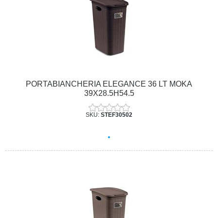
PORTABIANCHERIA ELEGANCE 36 LT MOKA
39X28.5H54.5
SKU:
STEF30502