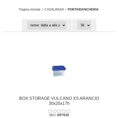
Pagina iniziale
/
CASALINGHI
/
PORTABIANCHERIA
BOX STORAGE VULCANO XS ARANCIO
30x20x17h
SKU:
DP7630