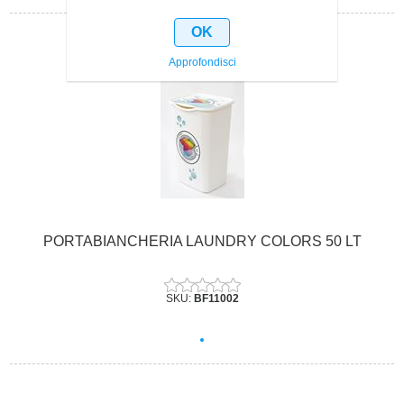
OK
Approfondisci
PORTABIANCHERIA LAUNDRY COLORS 50 LT
SKU:
BF11002