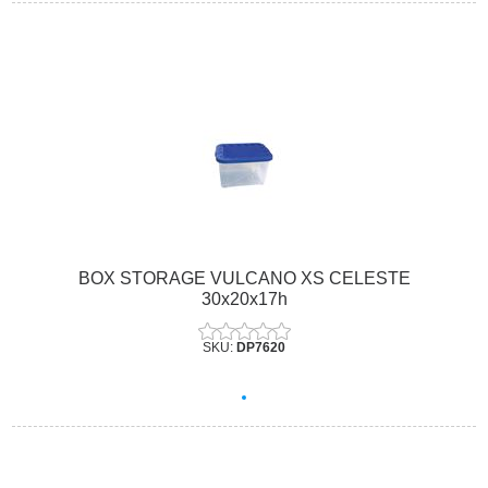
BOX STORAGE VULCANO XS CELESTE
30x20x17h
SKU:
DP7620