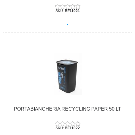
SKU:
BF11021
PORTABIANCHERIA RECYCLING PAPER 50 LT
SKU:
BF11022