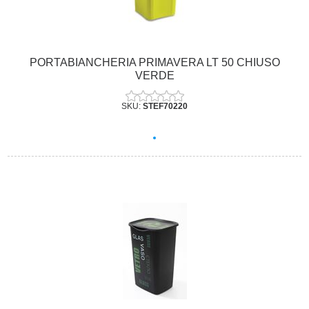
PORTABIANCHERIA PRIMAVERA LT 50 CHIUSO
VERDE
SKU:
STEF70220