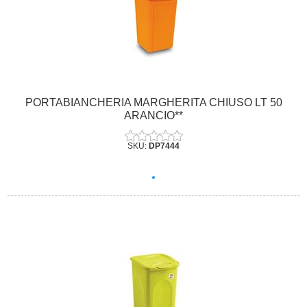
PORTABIANCHERIA MARGHERITA CHIUSO LT 50
ARANCIO**
SKU:
DP7444