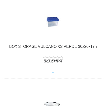
BOX STORAGE VULCANO XS VERDE 30x20x17h
SKU:
DP7640