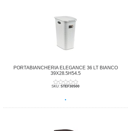
PORTABIANCHERIA ELEGANCE 36 LT BIANCO
39X28.5H54.5
SKU:
STEF30500