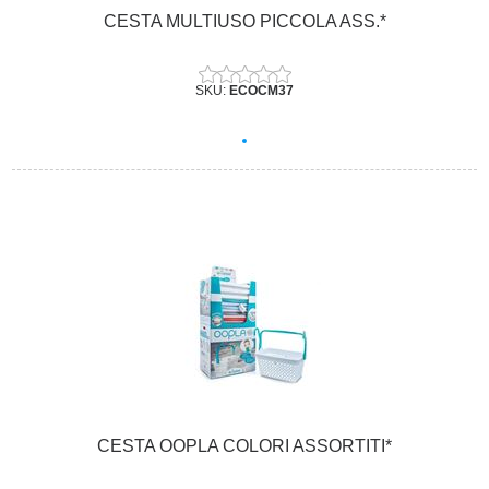
CESTA MULTIUSO PICCOLA ASS.*
SKU:
ECOCM37
CESTA OOPLA COLORI ASSORTITI*