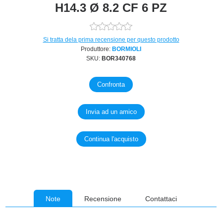
H14.3 Ø 8.2 CF 6 PZ
Si tratta dela prima recensione per questo prodotto
Produttore:
BORMIOLI
SKU:
BOR340768
Note
Recensione
Contattaci