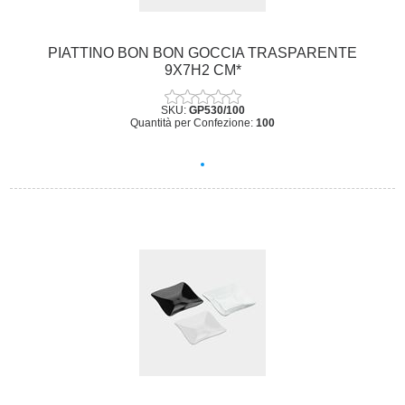
PIATTINO BON BON GOCCIA TRASPARENTE
9X7H2 CM*
SKU:
GP530/100
Quantità per Confezione:
100