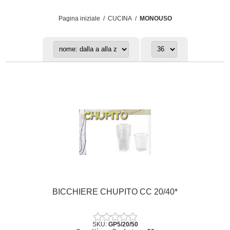
Pagina iniziale
/
CUCINA
/
MONOUSO
BICCHIERE CHUPITO CC 20/40*
SKU:
GP5/20/50