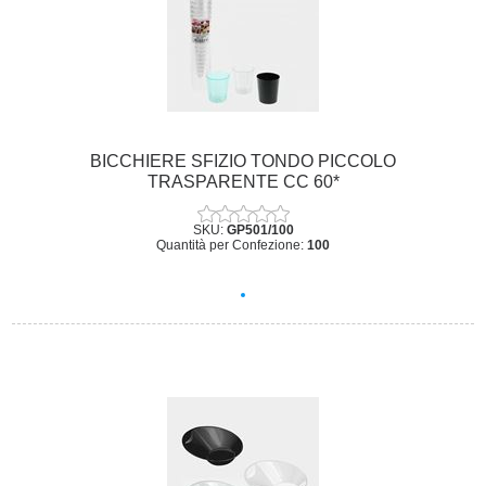
BICCHIERE SFIZIO TONDO PICCOLO
TRASPARENTE CC 60*
SKU:
GP501/100
Quantità per Confezione:
100