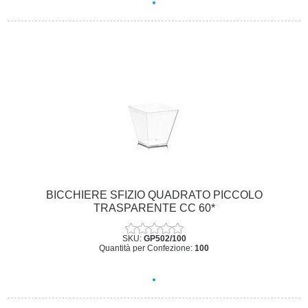
BICCHIERE SFIZIO QUADRATO PICCOLO
TRASPARENTE CC 60*
SKU:
GP502/100
Quantità per Confezione:
100