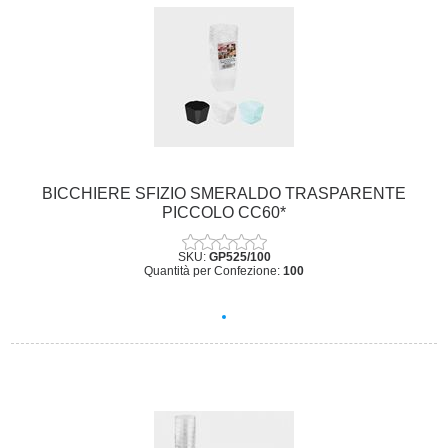
BICCHIERE SFIZIO SMERALDO TRASPARENTE
PICCOLO CC60*
SKU:
GP525/100
Quantità per Confezione:
100