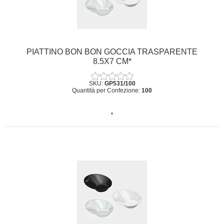
PIATTINO BON BON GOCCIA TRASPARENTE
8.5X7 CM*
SKU:
GP531/100
Quantità per Confezione:
100