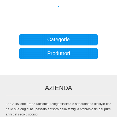
Categorie
Produttori
AZIENDA
La Collezione Trade racconta l’elegantissimo e straordinario lifestyle che
ha le sue origini nel passato artistico della famiglia Ambrosio fin dai primi
anni del secolo scorso.