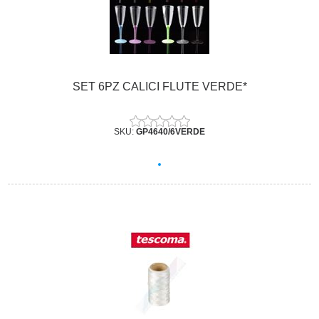
SET 6PZ CALICI FLUTE VERDE*
SKU:
GP4640/6VERDE