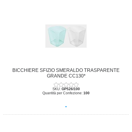
BICCHIERE SFIZIO SMERALDO TRASPARENTE
GRANDE CC130*
SKU:
GP526/100
Quantità per Confezione:
100