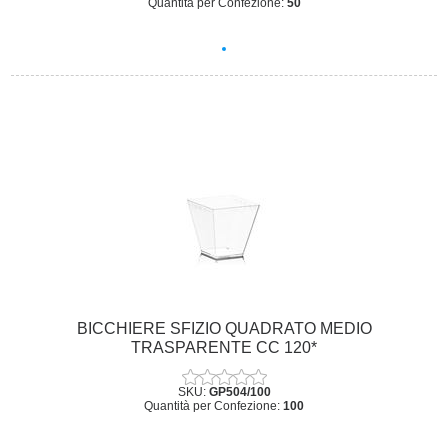
Quantità per Confezione:
50
BICCHIERE SFIZIO QUADRATO MEDIO
TRASPARENTE CC 120*
SKU:
GP504/100
Quantità per Confezione:
100