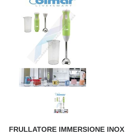
FRULLATORE IMMERSIONE INOX