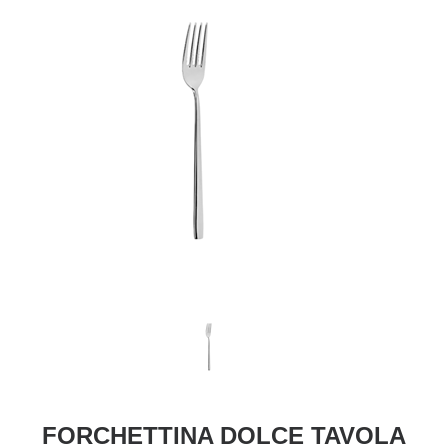
FORCHETTINA DOLCE TAVOLA