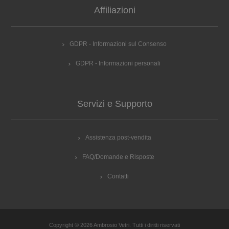
Affiliazioni
GDPR - Informazioni sul Consenso
GDPR - Informazioni personali
Servizi e Supporto
Assistenza post-vendita
FAQ/Domande e Risposte
Contatti
Copyright © 2026 Ambrosio Vetri. Tutti i diritti riservati