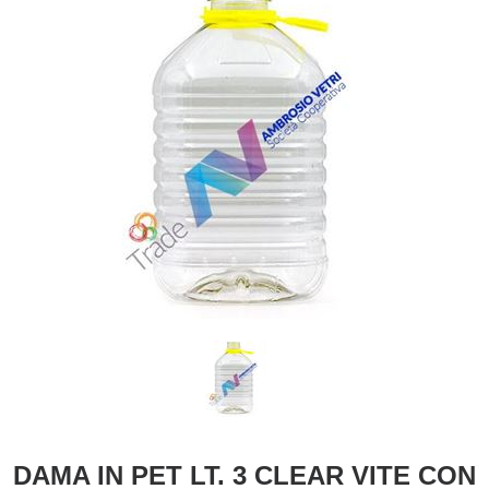
DAMA IN PET LT. 3 CLEAR VITE CON