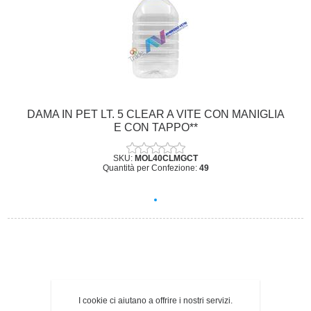
DAMA IN PET LT. 5 CLEAR A VITE CON MANIGLIA
E CON TAPPO**
SKU:
MOL40CLMGCT
Quantità per Confezione:
49
I cookie ci aiutano a offrire i nostri servizi.