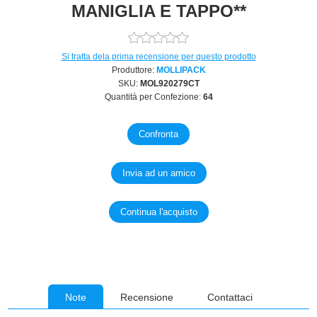
MANIGLIA E TAPPO**
Si tratta dela prima recensione per questo prodotto
Produttore:
MOLLIPACK
SKU:
MOL920279CT
Quantità per Confezione:
64
Note
Recensione
Contattaci