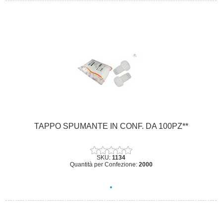
TAPPO SPUMANTE IN CONF. DA 100PZ**
SKU:
1134
Quantità per Confezione:
2000