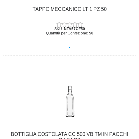
TAPPO MECCANICO LT 1 PZ 50
SKU:
NTA57CF50
Quantità per Confezione:
50
BOTTIGLIA COSTOLATA CC 500 VB TM IN PACCHI