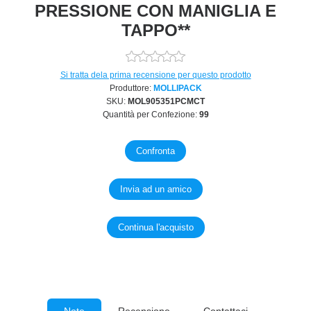
PRESSIONE CON MANIGLIA E
TAPPO**
Si tratta dela prima recensione per questo prodotto
Produttore:
MOLLIPACK
SKU:
MOL905351PCMCT
Quantità per Confezione:
99
Note
Recensione
Contattaci