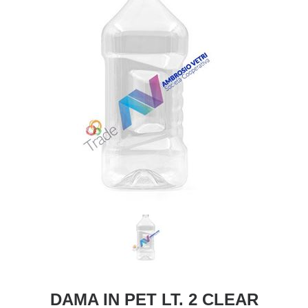
DAMA IN PET LT. 2 CLEAR