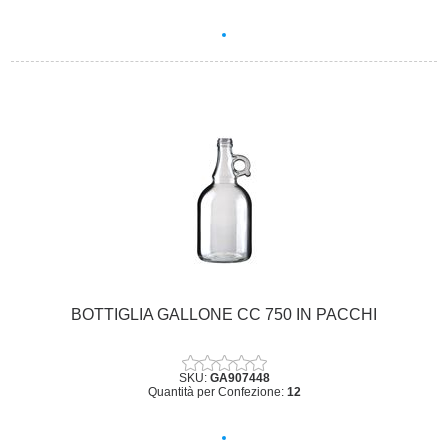
BOTTIGLIA GALLONE CC 750 IN PACCHI
SKU:
GA907448
Quantità per Confezione:
12