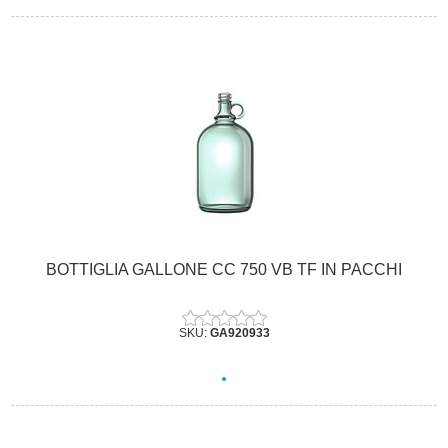
BOTTIGLIA GALLONE CC 750 VB TF IN PACCHI
SKU:
GA920933