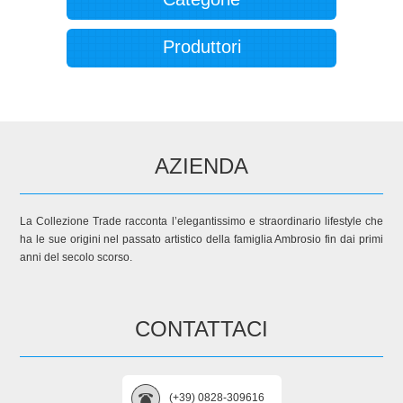
Produttori
AZIENDA
La Collezione Trade racconta l’elegantissimo e straordinario lifestyle che
ha le sue origini nel passato artistico della famiglia Ambrosio fin dai primi
anni del secolo scorso.
CONTATTACI
(+39) 0828-309616