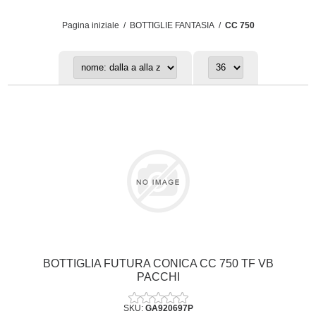
Pagina iniziale
/
BOTTIGLIE FANTASIA
/
CC 750
BOTTIGLIA FUTURA CONICA CC 750 TF VB
PACCHI
SKU:
GA920697P