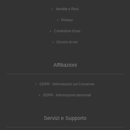
Vendite e Resi
Privacy
Condizioni d'uso
Dicono di noi
Affiliazioni
GDPR - Informazioni sul Consenso
GDPR - Informazioni personali
Servizi e Supporto