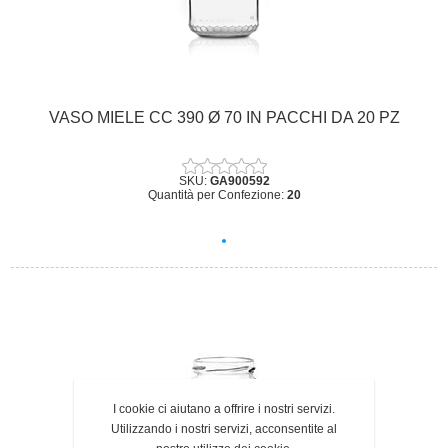
VASO MIELE CC 390 Ø 70 IN PACCHI DA 20 PZ
SKU:
GA900592
Quantità per Confezione:
20
I cookie ci aiutano a offrire i nostri servizi.
Utilizzando i nostri servizi, acconsentite al