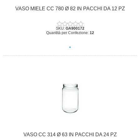
VASO MIELE CC 780 Ø 82 IN PACCHI DA 12 PZ
SKU:
GA900172
Quantità per Confezione:
12
VASO CC 314 Ø 63 IN PACCHI DA 24 PZ