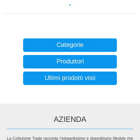
Categorie
Produttori
Ultimi prodotti visti
AZIENDA
La Collezione Trade racconta l’elegantissimo e straordinario lifestyle che