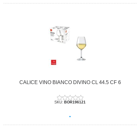
CALICE VINO BIANCO DIVINO CL 44.5 CF 6
SKU:
BOR196121