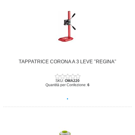
TAPPATRICE CORONA A 3 LEVE "REGINA"
SKU:
OMA220
Quantità per Confezione:
6