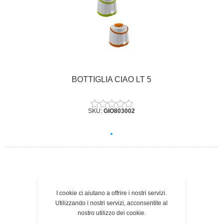
BOTTIGLIA CIAO LT 5
SKU:
GIO803002
I cookie ci aiutano a offrire i nostri servizi.
Utilizzando i nostri servizi, acconsentite al
nostro utilizzo dei cookie.