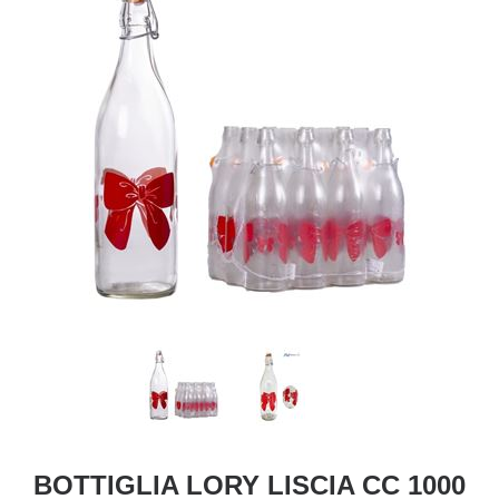
BOTTIGLIA LORY LISCIA CC 1000