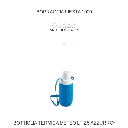
BORRACCIA FIESTA 1000
SKU:
GIO3804005
BOTTIGLIA TERMICA METEO LT 2,5 AZZURRO*