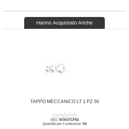
Hanno Acquistato Anche
TAPPO MECCANICO LT 1 PZ 50
SKU:
NTA57CF50
Quantità per Confezione:
50