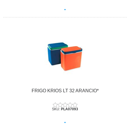
FRIGO KRIOS LT 32 ARANCIO*
SKU:
PLA07093