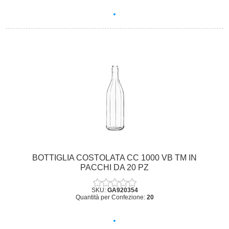
BOTTIGLIA COSTOLATA CC 1000 VB TM IN
PACCHI DA 20 PZ
SKU:
GA920354
Quantità per Confezione:
20