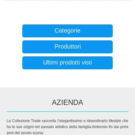
Categorie
Produttori
Ultimi prodotti visti
AZIENDA
La Collezione Trade racconta l’elegantissimo e straordinario lifestyle che
ha le sue origini nel passato artistico della famiglia Ambrosio fin dai primi
anni del secolo scorso.