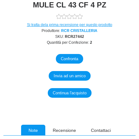
MULE CL 43 CF 4 PZ
Si tratta dela prima recensione per questo prodotto
Produttore:
RCR CRISTALLERIA
SKU:
RCR27442
Quantità per Confezione:
2
Note
Recensione
Contattaci