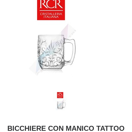
BICCHIERE CON MANICO TATTOO